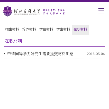
招生材料
培养材料
学位材料
学生材料
在职材料
在职材料
申请同等学力研究生需要提交材料汇总
2016-05-04