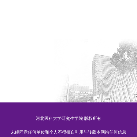
河北医科大学研究生学院 版权所有
未经同意任何单位和个人不得擅自引用与转载本网站任何信息