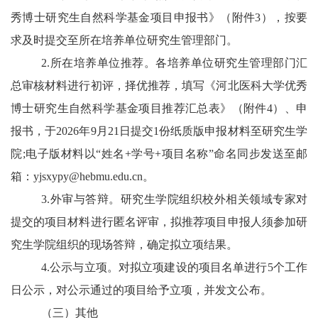
秀博士研究生自然科学基金项目申报书》（附件3），按要
求及时提交至所在培养单位研究生管理部门。
2.所在培养单位推荐。各培养单位研究生管理部门汇
总审核材料进行初评，择优推荐，填写《河北医科大学优秀
博士研究生自然科学基金项目推荐汇总表》（附件4）、申
报书
，于202
6年9月21日提交1份纸质版申报材料至研究生学
院;
电子版材料以“姓名+学号+项目名称”命名同步发送至邮
箱：yjsxypy@hebmu.edu.cn。
3.外审与答辩。研究生学院组织校外相关领域专家对
提交的项目材料进行匿名评审，拟推荐项目申报人须参加研
究生学院组织的现场答辩，确定拟立项结果。
4.公示与立项。对拟立项建设的项目名单进行5个工作
日公示，对公示通过的项目给予立项，并发文公布。
（三）其他