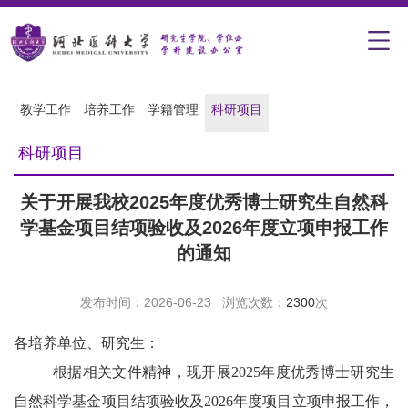
教学工作
培养工作
学籍管理
科研项目
科研项目
关于开展我校2025年度优秀博士研究生自然科
学基金项目结项验收及2026年度立项申报工作
的通知
发布时间：2026-06-23 浏览次数：
2300
次
各培养单位、研究生：
根据相关文件精神，现开展2025
年度优秀博士研究生
自然科学基金项目结项验收及202
6年度项目立项申报工作，