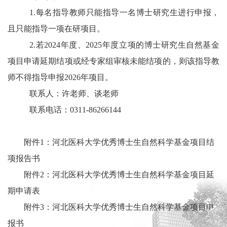
1.每名指导教师只能指导一名博士研究生进行申报，
且只能指导一项在研项目。
2.
若2024年度
、2025年度
立项的博士研究生自然基金
项目申请延期结项或经专家组审核未能结项的，则该指导教
师不得指导申报202
6年项目。
联系人：许老师、谈老师
联系电话：0311-86266144
附件1：河北医科大学优秀博士生自然科学基金项目结
项报告书
附件2：河北医科大学优秀博士生自然科学基金项目延
期申请表
附件3：河北医科大学优秀博士生自然科学基金项目申
报书