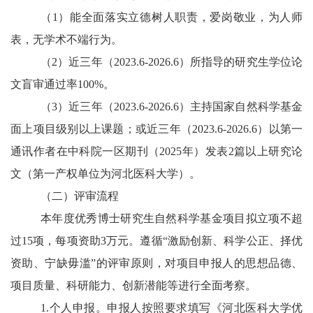
（1）能全面落实立德树人职责，爱岗敬业，为人师
表，无学术不端行为。
（2）近三年（202
3.6-2026.6）所指导的研究生学位论
文盲审通过率100%。
（3）近三年（202
3.6-2026.6）主持国家自然科学基金
面上项目级别以上课题；或近三年（2023.6-2026.6）以第一
通讯作者在中科院一区期刊（2025年）
发表2篇以上研究论
文（第一产权单位为河北医科大学）。
（二）评审流程
本年度优秀博士研究生自然科学基金项目拟立项不超
过15项，每项资助3万元。遵循“激励创新、科学公正、择优
资助、宁缺毋滥”的评审原则，对项目申报人的思想品德、
项目质量、科研能力、创新潜能等进行全面考察。
1.个人申报。申报人按照要求填写《河北医科大学优