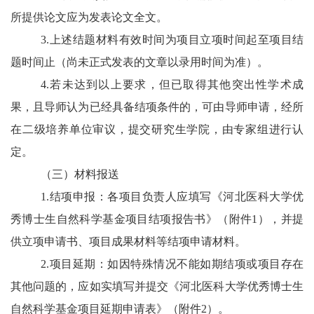
所提供论文应为发表论文全文。
3.上述结题材料有效时间为项目立项时间起至项目结
题时间止（尚未正式发表的文章以录用时间为准）。
4.若未达到以上要求，但已取得其他突出性学术成
果，且导师认为已经具备结项条件的，可由导师申请，经所
在二级培养单位审议，提交研究生学院，由专家组进行认
定。
（三）材料报送
1.结项申报：各项目负责人应
填写《河北医科大学优
秀博士生自然科学基金项目结项报告书》（附件1），并提
供立项申请书、项目成果材料等结项申请材料。
2.项目延期：如因特殊情况不能如期结项或项目存在
其他问题的，应如实填写并提交《河北医科大学优秀博士生
自然科学基金项目延期申请表》（附件2）。