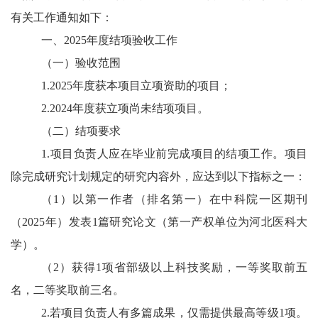
有关工作通知如下：
一、202
5年度结项验收工作
（一）验收范围
1.2025年度获本项目立项资助的项目；
2.2024年度获立项尚未结项项目。
（二）结项要求
1.项目负责人应在毕业前完成项目的结项工作。项目
除完成研究计划规定的研究内容外，应达到以下指标之一：
（1）以第一作者
（排名第一）在中科院一区期刊
（2025年）
发表1篇研究论文（第一产权单位为河北医科大
学）。
（2）获得1项省部级以上科技奖励，一等奖取前五
名，二等奖取前三名。
2.若项目负责人有多篇成果，仅需提供最高等级1项。