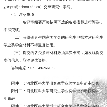
yjsxyxs@hebmu.edu.cn）交至研究生学院。
七、注意事项
（一）各评审组要严格按照下达的各项指标进行评选，
不得突破。
（二）获得研究生国家奖学金的研究生申报本次研究生
学业奖学金材料不得重复使用。
（三）提交的各类参评材料必须真实准确，如发现提交
虚假信息，取消评优资格。
咨询电话：0311-86266193
附件一：河北医科大学研究生学业奖学金申请审批表
附件二：河北医科大学研究生学业奖学金初审获奖学生
汇总表
附件三：河北医科大学博士研究生学业奖学金评审组