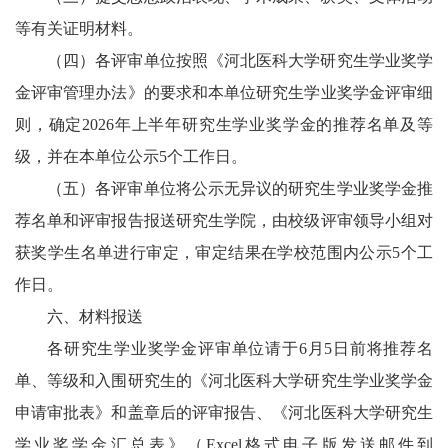
等有关证明材料。
（四）各评审单位按照《河北医科大学研究生学业奖学
金评审管理办法》的要求和本单位研究生学业奖学金评审细
则，确定2026年上半年研究生学业奖学金的推荐名单及等
级，并在本单位
公示5个工作日。
（五）各评审单位将公示无异议的研究生学业奖学金推
荐名单和评审报告报送研究生学院，由校级评审领导小组对
获奖学生名单进行审定，审定结果在学校范围内
公示5
个工
作日。
六、材料报送
各研究生学业奖学金评审单位请于6月5日前将推荐名
单、等级和入围研究生的《河北医科大学研究生学业奖学金
申请审批表》和盖章后的评审报告、《河北医科大学研究生
学业奖学金汇总表》（Excel格式电子版发送邮件到