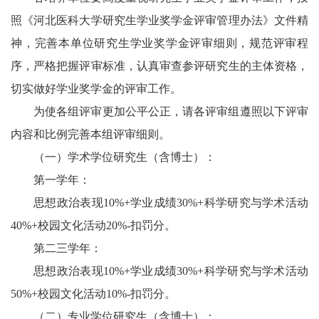
照《河北医科大学研究生学业奖学金评审管理办法》文件精
神，完善本单位研究生学业奖学金评审细则，规范评审程
序，严格把握评审标准，认真审查参评研究生的主体资格，
切实做好学业奖学金的评审工作。
为使各组评审更加公平公正，请各评审组遵照以下评审
内容和比例完善本组评审细则。
（一）学术学位研究生（含博士）：
第一学年：
思想政治表现10%+学业成绩30%+科学研究与学术活动
40%+校园文化活动20%-扣罚分。
第二三学年：
思想政治表现10%+学业成绩30%+科学研究与学术活动
50%+校园文化活动10%-扣罚分。
（二）专业学位研究生（含博士）：