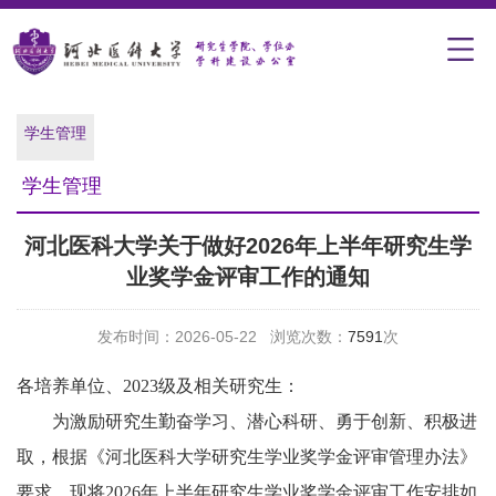
学生管理
学生管理
河北医科大学关于做好2026年上半年研究生学
业奖学金评审工作的通知
发布时间：2026-05-22 浏览次数：
7591
次
各培养单位、2023级及相关研究生：
为激励研究生勤奋学习、潜心科研、勇于创新、积极进
取，根据《河北医科大学研究生学业奖学金评审管理办法》
要求，现将2026年上半年研究生学业奖学金评审工作安排如