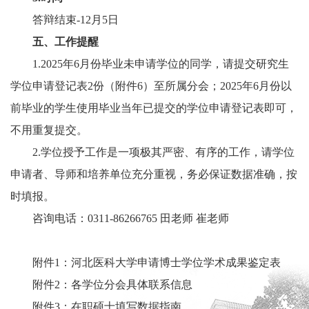
答辩结束-12月5日
五、工作提醒
1.2025年6月份毕业未申请学位的同学，请提交研究生
学位申请登记表2份（附件6）至所属分会；2025年6月份以
前毕业的学生使用毕业当年已提交的学位申请登记表即可，
不用重复提交。
2.学位授予工作是一项极其严密、有序的工作，请学位
申请者、导师和培养单位充分重视，务必保证数据准确，按
时填报。
咨询电话：0311-86266765 田老师 崔老师
附件1：河北医科大学申请博士学位学术成果鉴定表
附件2：各学位分会具体联系信息
附件3：在职硕士填写数据指南