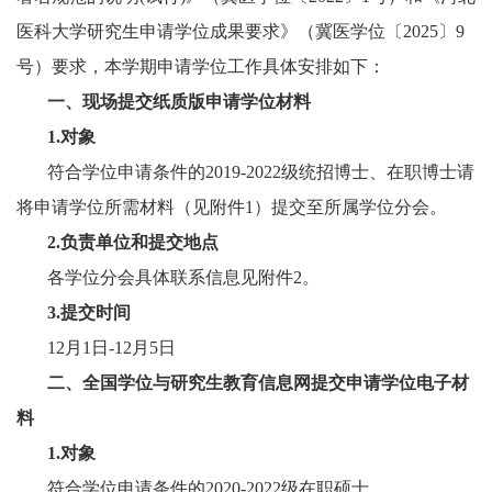
医科大学研究生申请学位成果要求》（冀医学位〔2025〕9
号）要求，
本学期申请学位工作具体安排如下：
一、现场提交纸质版申请学位材料
1.对象
符合学位申请条件的2019-2022级统招博士、在职博士请
将
申请学位所需材料（见附件1）提交至所属学位分会。
2.负责单位和提交地点
各学位分会具体联系信息见附件2。
3.提交时间
12月1日-12月5日
二、全国学位与研究生教育信息网提交申请学位电子材
料
1.对象
符合学位申请条件的2020-2022级在职硕士