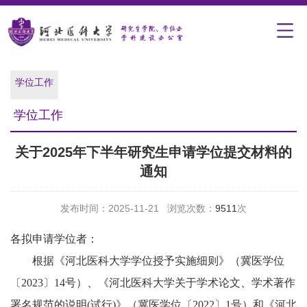
学位工作
学位工作
关于2025年下半年研究生申请学位提交材料的
通知
发布时间：2025-11-21 浏览次数：
9511
次
各拟申请学位者：
根据《河北医科大学学位授予实施细则》（冀医学位
〔2023〕14号）、《河北医科大学关于学术论文、学术著作
署名规范的说明(试行)》（冀医学位〔2022〕1号）和《河北