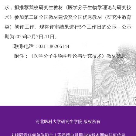
求，拟推荐我校研究生教材《
医学分子生物学理论与研究技
术
》参加第二届全国教材建设奖全国优秀教材（研究生教育
类）初评工作。现将评审结果进行5个工作日的公示，公示
期为2025年7月7日-11日。
联系电话：
0311-86266144
附件：《医学分子生物学理论与研究技术》教材信息
河北医科大学研究生学院 版权所有
未经同意任何单位和个人不得擅自引用与转载本网站任何信息