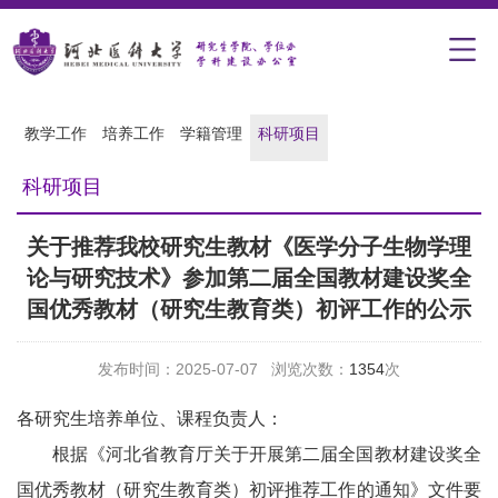
教学工作
培养工作
学籍管理
科研项目
科研项目
关于推荐我校研究生教材《医学分子生物学理
论与研究技术》参加第二届全国教材建设奖全
国优秀教材（研究生教育类）初评工作的公示
发布时间：2025-07-07 浏览次数：
1354
次
各
研究生培养单位、课程负责人：
根据《河北省教育厅关于开展第二届全国教材建设奖全
国优秀教材（研究生教育类）初评推荐工作的通知》文件要