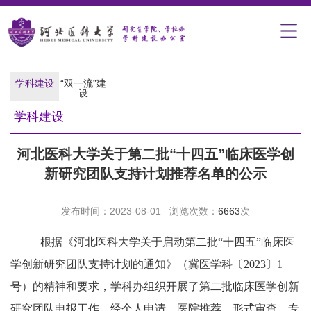
学科建设
“双一流”建
设
学科建设
河北医科大学关于第二批“十四五”临床医学创
新研究团队支持计划推荐名单的公示
发布时间：2023-08-01 浏览次数：
6663
次
根据《河北医科大学关于启动第二批
“十四五”临床医
学创新研究团队支持计划的通知》（冀医学科〔
2023
〕
1
号）的精神和要求，学科办组织开展了第二批临床医学创新
研究团队申报工作。经个人申请、医院推荐、形式审查、专